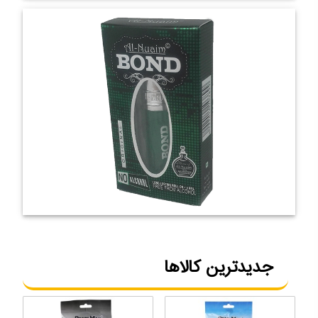
جدیدترین کالاها