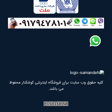
کلیه حقوق وب سایت برای فروشگاه اینترنتی کوشکنار محفوظ
می باشد.