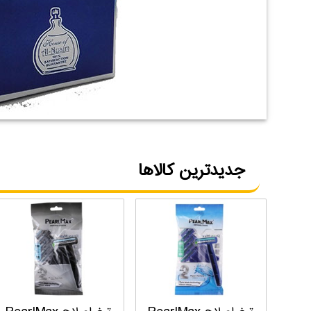
جدیدترین کالاها