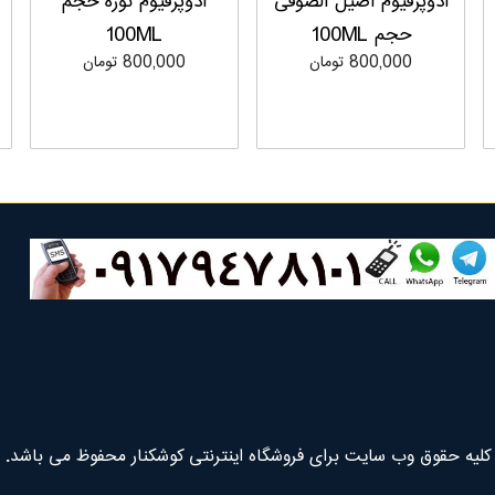
ادوپرفیوم اصیل الصوفی
ادوپرفیوم نوره حجم
حجم 100ML
100ML
800,000 تومان
800,000 تومان
کلیه حقوق وب سایت برای فروشگاه اینترنتی کوشکنار محفوظ می باشد.