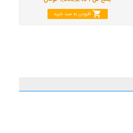
shopping_cart
افزودن به سبد خرید