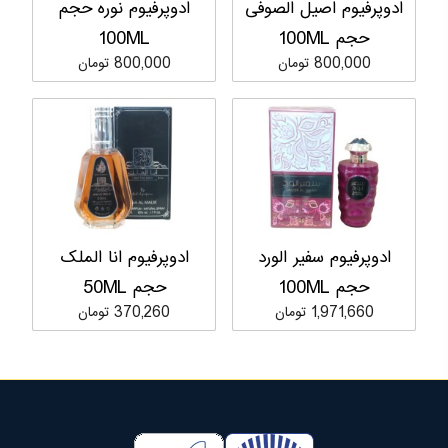
ادوپرفیوم اصیل الصوفی
ادوپرفیوم نوره حجم
100ML
حجم 100ML
800,000 تومان
800,000 تومان
ادوپرفیوم سفیر الورد
ادوپرفیوم انا الملک
حجم 100ML
حجم 50ML
1,971,660 تومان
370,260 تومان