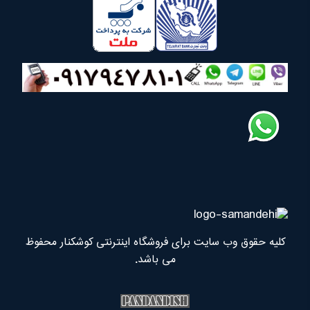
کلیه حقوق وب سایت برای فروشگاه اینترنتی کوشکنار محفوظ
می باشد.