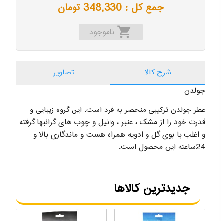
جمع کل :
348,330
تومان
shopping_cart
ناموجود
شرح کالا
تصاویر
جولدن
عطر جولدن ترکیبی منحصر به فرد است. این گروه زیبایی و
قدرت خود را از مشک ، عنبر ، وانیل و چوب های گرانبها گرفته
و اغلب با بوی گل و ادویه همراه هست و ماندگاری بالا و
24ساعته این محصول است.
جدیدترین کالاها