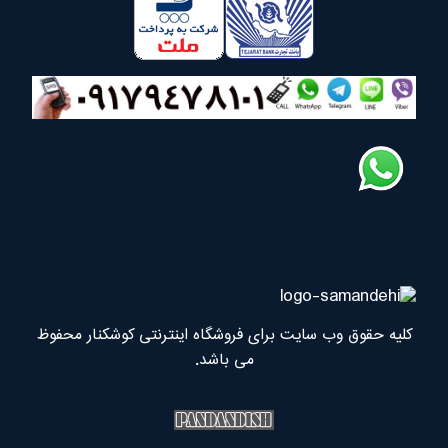
کلیه حقوق وب سایت برای فروشگاه اینترنتی کوشکنار محفوظ
می باشد.