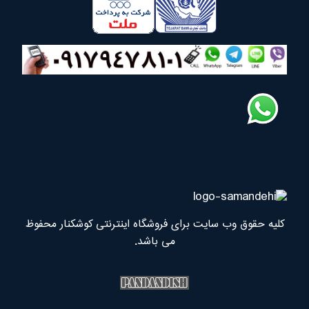
کلیه حقوق وب سایت برای فروشگاه اینترنتی کوشکنار محفوظ
می باشد.